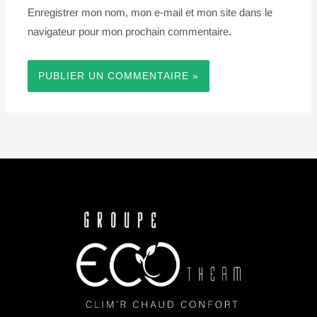
Enregistrer mon nom, mon e-mail et mon site dans le
navigateur pour mon prochain commentaire.