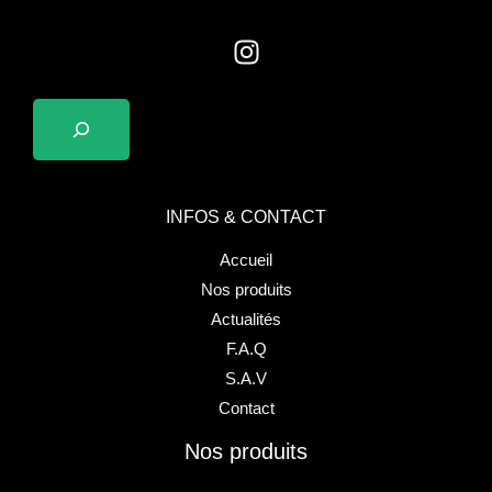
INFOS & CONTACT
Accueil
Nos produits
Actualités
F.A.Q
S.A.V
Contact
Nos produits