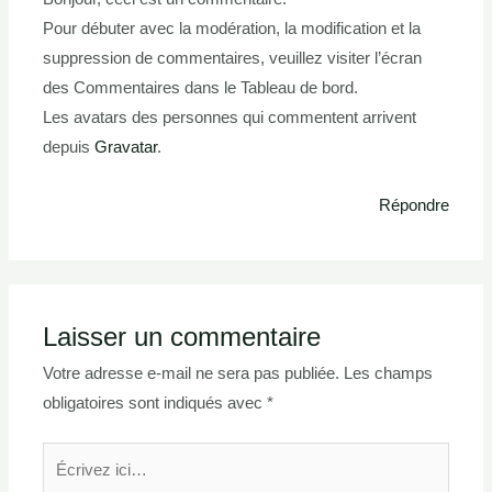
Pour débuter avec la modération, la modification et la
suppression de commentaires, veuillez visiter l’écran
des Commentaires dans le Tableau de bord.
Les avatars des personnes qui commentent arrivent
depuis
Gravatar
.
Répondre
Laisser un commentaire
Votre adresse e-mail ne sera pas publiée.
Les champs
obligatoires sont indiqués avec
*
Écrivez
ici…