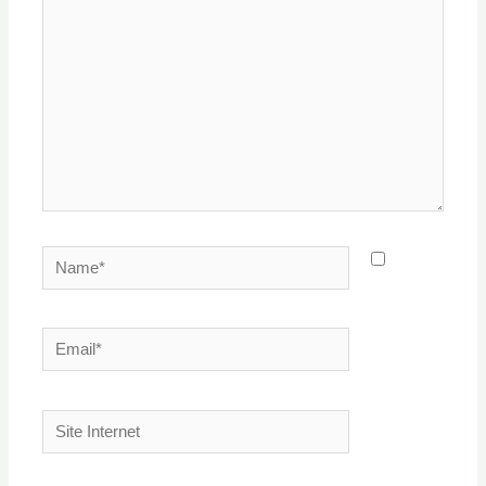
Name*
Email*
Site
Internet