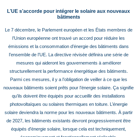
L’UE s’accorde pour intégrer le solaire aux nouveaux
bâtiments
Le 7 décembre, le Parlement européen et les États membres de
l’Union européenne ont trouvé un accord pour réduire les
émissions et la consommation d’énergie des bâtiments dans
l’ensemble de l’UE. La directive révisée définira une série de
mesures qui aideront les gouvernements à améliorer
structurellement la performance énergétique des bâtiments.
Parmi ces mesures, il y a l’obligation de veiller à ce que les
nouveaux bâtiments soient prêts pour l’énergie solaire. Ça signifie
qu’ils doivent être équipés pour accueillir des installations
photovoltaïques ou solaires thermiques en toiture. L’énergie
solaire deviendra la norme pour les nouveaux bâtiments. À partir
de 2027, les bâtiments existants devront progressivement être
équipés d’énergie solaire, lorsque cela est techniquement,