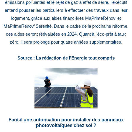
émissions polluantes et le rejet de gaz à effet de serre, l’exécutif
entend pousser les particuliers à effectuer des travaux dans leur
logement, grâce aux aides financières MaPrimeRénov’ et
MaPrimeRénov’ Sérénité. Dans le cadre de la prochaine réforme,
ces aides seront réévaluées en 2024. Quant à l’éco-prêt à taux
zéro, il sera prolongé pour quatre années supplémentaires.
Source : La rédaction de l'Energie tout compris
Faut-il une autorisation pour installer des panneaux
photovoltaïques chez soi ?