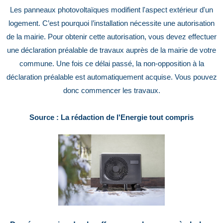
Les panneaux photovoltaïques modifient l'aspect extérieur d'un
logement. C’est pourquoi l’installation nécessite une autorisation
de la mairie. Pour obtenir cette autorisation, vous devez effectuer
une déclaration préalable de travaux auprès de la mairie de votre
commune. Une fois ce délai passé, la non-opposition à la
déclaration préalable est automatiquement acquise. Vous pouvez
donc commencer les travaux.
Source : La rédaction de l'Energie tout compris