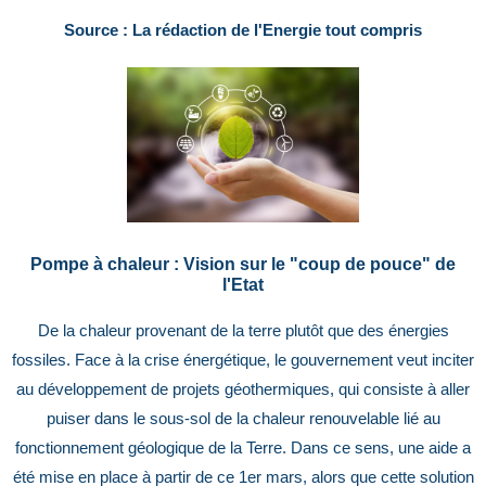
Source : La rédaction de l'Energie tout compris
Pompe à chaleur : Vision sur le "coup de pouce" de
l'Etat
De la chaleur provenant de la terre plutôt que des énergies
fossiles. Face à la crise énergétique, le gouvernement veut inciter
au développement de projets géothermiques, qui consiste à aller
puiser dans le sous-sol de la chaleur renouvelable lié au
fonctionnement géologique de la Terre. Dans ce sens, une aide a
été mise en place à partir de ce 1er mars, alors que cette solution