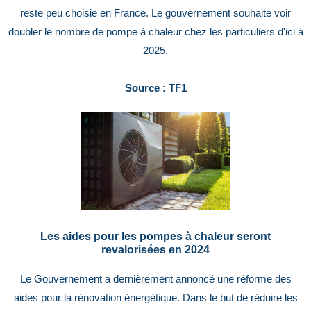
reste peu choisie en France. Le gouvernement souhaite voir
doubler le nombre de pompe à chaleur chez les particuliers d'ici à
2025.
Source : TF1
Les aides pour les pompes à chaleur seront
revalorisées en 2024
Le Gouvernement a dernièrement annoncé une réforme des
aides pour la rénovation énergétique. Dans le but de réduire les