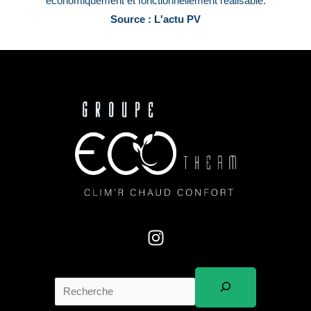
économiquement et fonctionnellement réalisable.
Source : L'actu PV