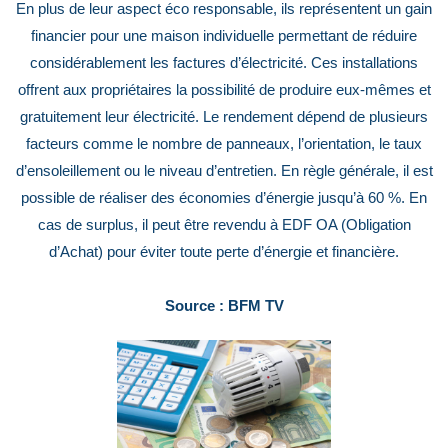
En plus de leur aspect éco responsable, ils représentent un gain
financier pour une maison individuelle permettant de réduire
considérablement les factures d’électricité. Ces installations
offrent aux propriétaires la possibilité de produire eux-mêmes et
gratuitement leur électricité. Le rendement dépend de plusieurs
facteurs comme le nombre de panneaux, l’orientation, le taux
d’ensoleillement ou le niveau d’entretien. En règle générale, il est
possible de réaliser des économies d’énergie jusqu’à 60 %. En
cas de surplus, il peut être revendu à EDF OA (Obligation
d’Achat) pour éviter toute perte d’énergie et financière.
Source : BFM TV