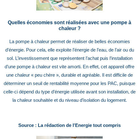
Quelles économies sont réalisées avec une pompe à
chaleur ?
La pompe à chaleur permet de réaliser de belles économies
d’énergie. Pour cela, elle exploite l’énergie de l’eau, de l’air ou du
sol. L’investissement que représentent l’achat puis l’installation
d’une pompe à chaleur est vite amorti. En effet, cet appareil offre
une chaleur « peu chère », durable et agréable. Il est difficile de
déterminer un seuil de rentabilité moyenne pour les PAC, puisque
celle-ci dépend du type d’énergie utilisée avant son installation, de
la chaleur souhaitée et du niveau d’isolation du logement.
Source : La rédaction de l'Energie tout compris