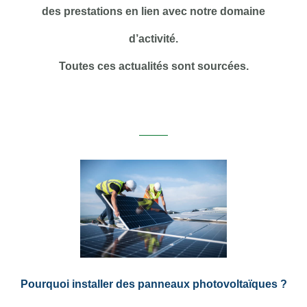
des prestations en lien avec notre domaine
d’activité.
Toutes ces actualités sont sourcées.
Pourquoi installer des panneaux photovoltaïques ?