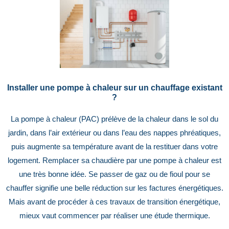
Installer une pompe à chaleur sur un chauffage existant
?
La pompe à chaleur (PAC) prélève de la chaleur dans le sol du
jardin, dans l’air extérieur ou dans l’eau des nappes phréatiques,
puis augmente sa température avant de la restituer dans votre
logement. Remplacer sa chaudière par une pompe à chaleur est
une très bonne idée. Se passer de gaz ou de fioul pour se
chauffer signifie une belle réduction sur les factures énergétiques.
Mais avant de procéder à ces travaux de transition énergétique,
mieux vaut commencer par réaliser une étude thermique.