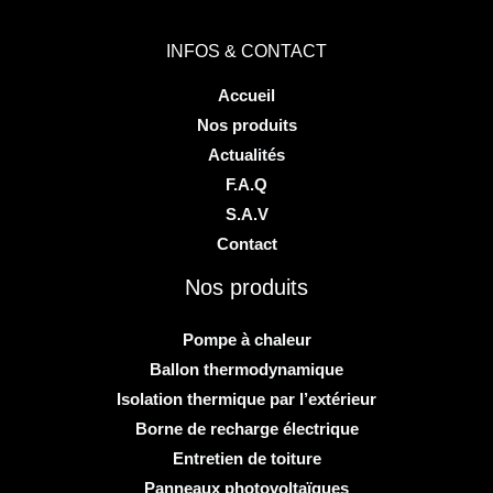
INFOS & CONTACT
Accueil
Nos produits
Actualités
F.A.Q
S.A.V
Contact
Nos produits
Pompe à chaleur
Ballon thermodynamique
Isolation thermique par l’extérieur
Borne de recharge électrique
Entretien de toiture
Panneaux photovoltaïques