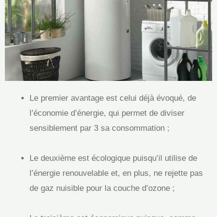
Le premier avantage est celui déjà évoqué, de
l’économie d’énergie, qui permet de diviser
sensiblement par 3 sa consommation ;
Le deuxième est écologique puisqu’il utilise de
l’énergie renouvelable et, en plus, ne rejette pas
de gaz nuisible pour la couche d’ozone ;