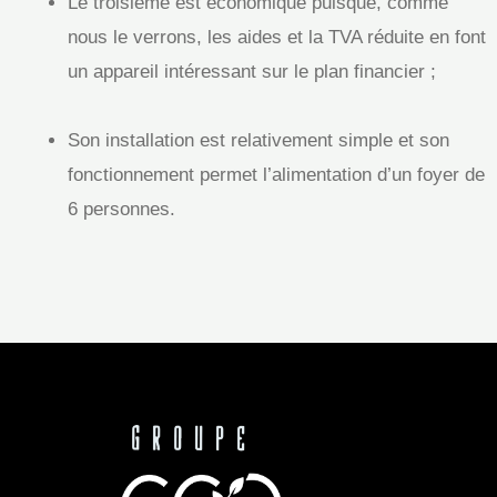
Le troisième est économique puisque, comme
nous le verrons, les aides et la TVA réduite en font
un appareil intéressant sur le plan financier ;
Son installation est relativement simple et son
fonctionnement permet l’alimentation d’un foyer de
6 personnes.