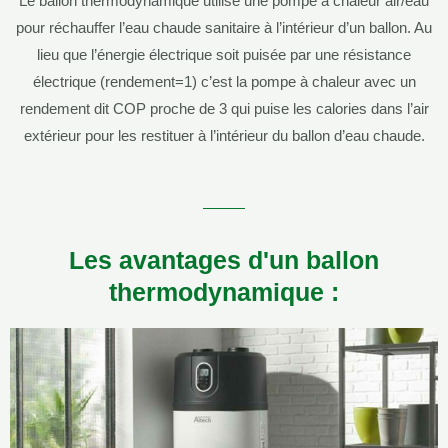
Le ballon thermodynamique utilise une pompe à chaleur air/eau
pour réchauffer l’eau chaude sanitaire à l’intérieur d’un ballon. Au
lieu que l’énergie électrique soit puisée par une résistance
électrique (rendement=1) c’est la pompe à chaleur avec un
rendement dit COP proche de 3 qui puise les calories dans l’air
extérieur pour les restituer à l’intérieur du ballon d’eau chaude.
Les avantages d'un ballon
thermodynamique :