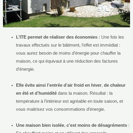
L’ITE permet de réaliser des économies :
Une fois les
travaux effectués sur le bâtiment, l’effet est immédiat :
vous aurez besoin de moins d’énergie pour chauffer la
maison, ce qui équivaut à une réduction des factures
d’énergie.
Elle évite ainsi l’entrée d’air froid en hiver
,
de chaleur
en été et d’humidité
dans la maison. Résultat : la
température à l’intérieur est agréable en toute saison, et
vous maitrisez vos consommations d’énergie.
Une maison bien isolée
,
c’est moins de désagréments
: