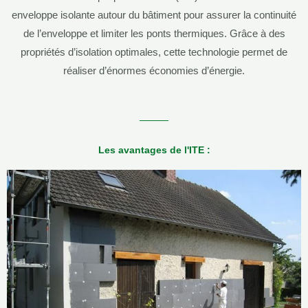
enveloppe isolante autour du bâtiment pour assurer la continuité
de l’enveloppe et limiter les ponts thermiques. Grâce à des
propriétés d’isolation optimales, cette technologie permet de
réaliser d’énormes économies d’énergie.
Les avantages de l'ITE :