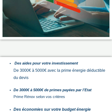
Des aides pour votre investissement
De 3000€ à 5000€ avec la prime énergie déductible
du devis
De 3000€ à 5000€ de primes payées par l’Etat
Prime Rénov selon vos critères
Des économies sur votre budget énergie