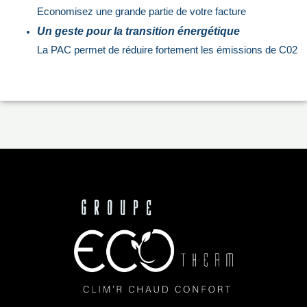
Economisez une grande partie de votre facture
Un geste pour la transition énergétique
La PAC permet de réduire fortement les émissions de C02