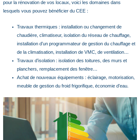
pour la rénovation de vos locaux, voici les domaines dans
lesquels vous pouvez bénéficier du CEE :
Travaux thermiques : installation ou changement de
chaudière, climatiseur, isolation du réseau de chauffage,
installation d’un programmateur de gestion du chauffage et
de la climatisation, installation de VMC, de ventilation…
Travaux d’isolation : isolation des toitures, des murs et
planchers, remplacement des fenêtre…
Achat de nouveaux équipements : éclairage, motorisation,
meuble de gestion du froid frigorifique, économie d’eau.