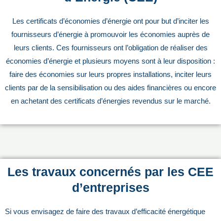
Les certificats d’économies d’énergie ont pour but d’inciter les
fournisseurs d’énergie à promouvoir les économies auprès de
leurs clients. Ces fournisseurs ont l’obligation de réaliser des
économies d’énergie et plusieurs moyens sont à leur disposition :
faire des économies sur leurs propres installations, inciter leurs
clients par de la sensibilisation ou des aides financières ou encore
en achetant des certificats d’énergies revendus sur le marché.
Les travaux concernés par les CEE
d’entreprises
Si vous envisagez de faire des travaux d’efficacité énergétique