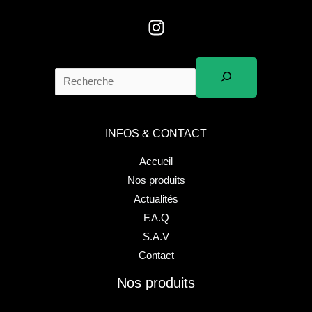
INFOS & CONTACT
Accueil
Nos produits
Actualités
F.A.Q
S.A.V
Contact
Nos produits