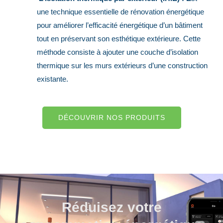
une technique essentielle de rénovation énergétique
pour améliorer l’efficacité énergétique d’un bâtiment
tout en préservant son esthétique extérieure. Cette
méthode consiste à ajouter une couche d’isolation
thermique sur les murs extérieurs d’une construction
existante.
DÉCOUVRIR NOS PRODUITS
Réduisez votre