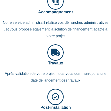
Accompagnement
Notre service administratif réalise vos démarches administratives
, et vous propose également la solution de financement adapté à
votre projet
Travaux
Après validation de votre projet, nous vous communiquons une
date de lancement des travaux
Post-installation