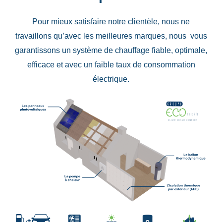
Pour mieux satisfaire notre clientèle, nous ne
travaillons qu’avec les meilleures marques, nous vous
garantissons un système de chauffage fiable, optimale,
efficace et avec un faible taux de consommation
électrique.