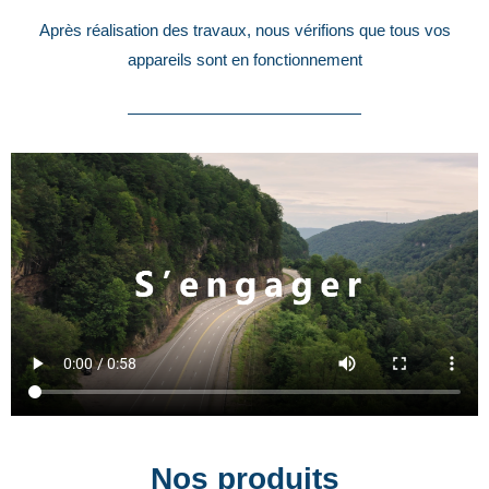
Après réalisation des travaux, nous vérifions que tous vos
appareils sont en fonctionnement
Nos produits