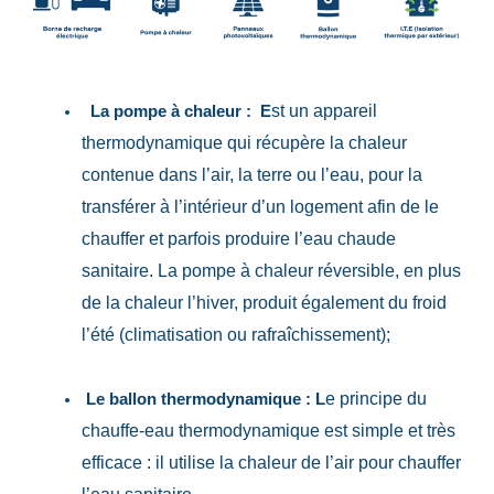
st un appareil
La pompe à chaleur : E
thermodynamique qui récupère la chaleur
contenue dans l’air, la terre ou l’eau, pour la
transférer à l’intérieur d’un logement afin de le
chauffer et parfois produire l’eau chaude
sanitaire. La pompe à chaleur réversible, en plus
de la chaleur l’hiver, produit également du froid
l’été (climatisation ou rafraîchissement);
e principe du
Le ballon thermodynamique : L
chauffe-eau thermodynamique est simple et très
efficace : il utilise la chaleur de l’air pour chauffer