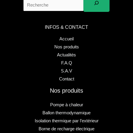
INFOS & CONTACT
Accueil
Nos produits
Actualités
F.A.Q
S.A.V
Contact
Nos produits
Pompe à chaleur
Ballon thermodynamique
Isolation thermique par l’extérieur
Borne de recharge électrique