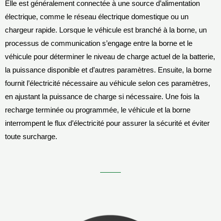
Elle est généralement connectée à une source d’alimentation
électrique, comme le réseau électrique domestique ou un
chargeur rapide. Lorsque le véhicule est branché à la borne, un
processus de communication s’engage entre la borne et le
véhicule pour déterminer le niveau de charge actuel de la batterie,
la puissance disponible et d’autres paramètres. Ensuite, la borne
fournit l’électricité nécessaire au véhicule selon ces paramètres,
en ajustant la puissance de charge si nécessaire. Une fois la
recharge terminée ou programmée, le véhicule et la borne
interrompent le flux d’électricité pour assurer la sécurité et éviter
toute surcharge.