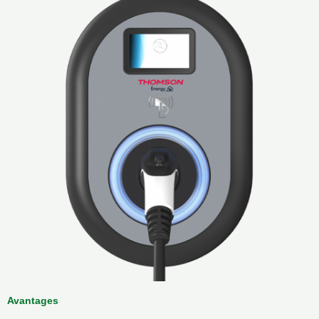
Avantages