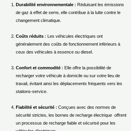
Durabilité environnementale :
Réduisant les émissions
de gaz à effet de serre, elle contribue à la lutte contre le
changement climatique.
Coûts réduits :
Les véhicules électriques ont
généralement des coûts de fonctionnement inférieurs à
ceux des véhicules à essence ou diesel.
Confort et commodité :
Elle offre la possibilité de
recharger votre véhicule à domicile ou sur votre lieu de
travail, évitant ainsi les déplacements fréquents vers les
stations-service.
Fiabilité et sécurité :
Conçues avec des normes de
sécurité strictes, les bornes de recharge électrique offrent
un processus de recharge fiable et sécurisé pour les